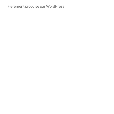
Fièrement propulsé par WordPress