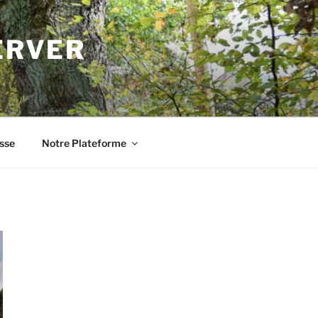
ERVER
sse
Notre Plateforme