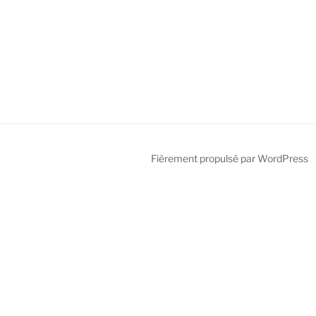
Fièrement propulsé par WordPress