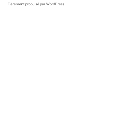
Fièrement propulsé par WordPress