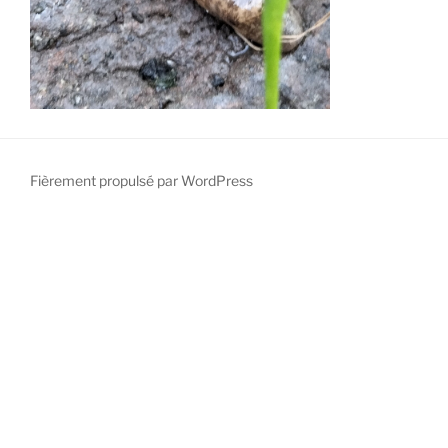
Fièrement propulsé par WordPress