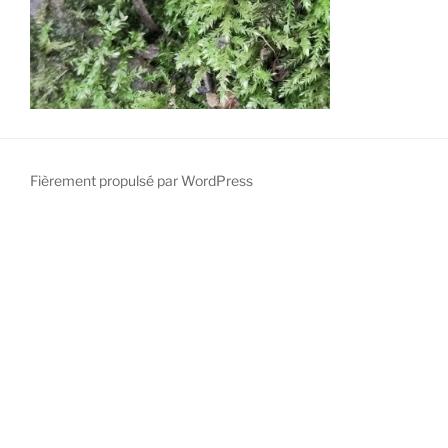
Fièrement propulsé par WordPress