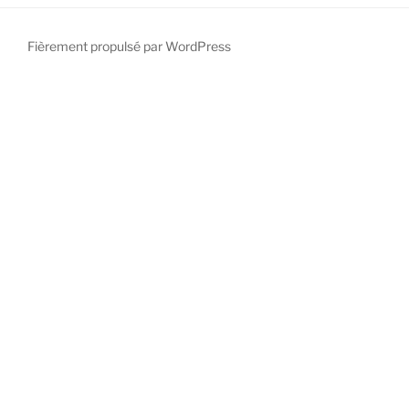
Fièrement propulsé par WordPress