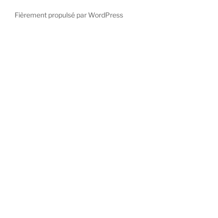
Fièrement propulsé par WordPress