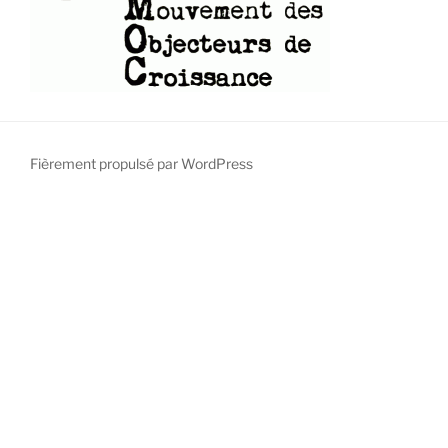
Fièrement propulsé par WordPress