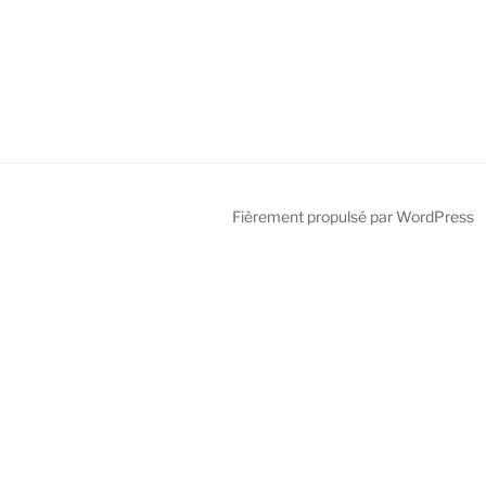
Fièrement propulsé par WordPress