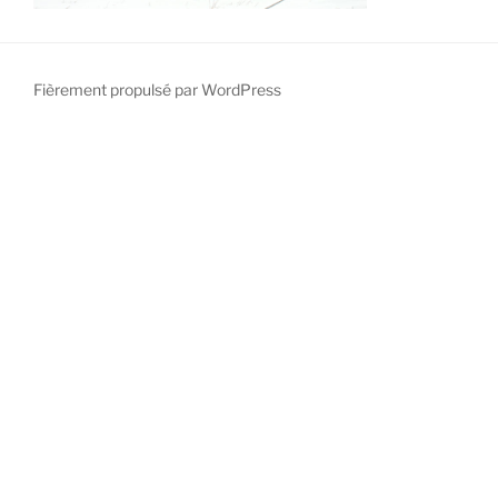
Fièrement propulsé par WordPress