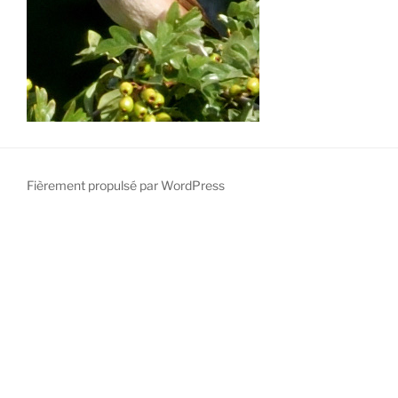
Fièrement propulsé par WordPress