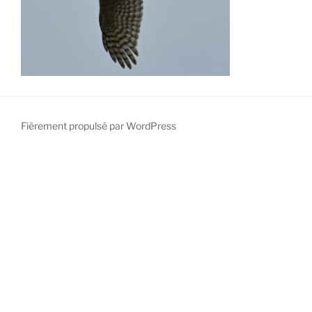
Fièrement propulsé par WordPress