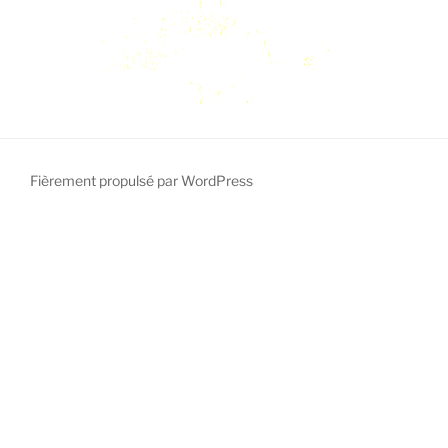
Fièrement propulsé par WordPress