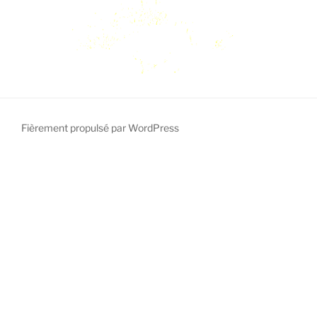
Fièrement propulsé par WordPress