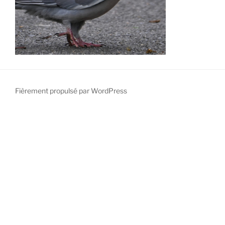
Fièrement propulsé par WordPress