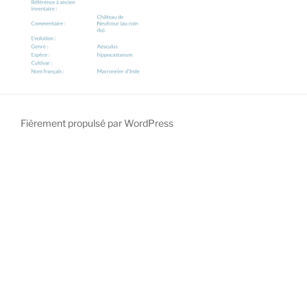
Fièrement propulsé par WordPress