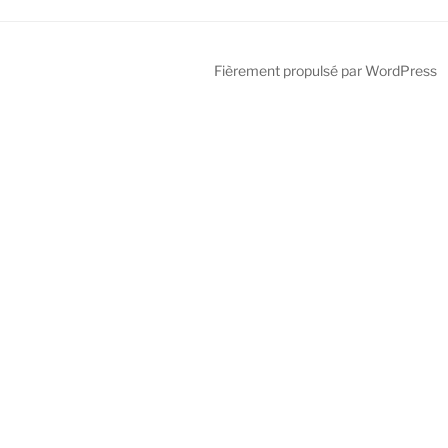
Fièrement propulsé par WordPress