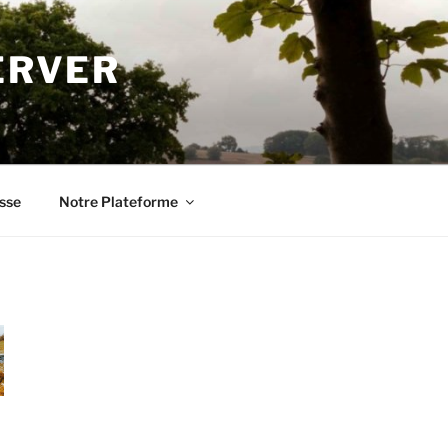
ERVER
sse
Notre Plateforme