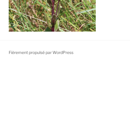
Fièrement propulsé par WordPress