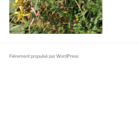
Fièrement propulsé par WordPress