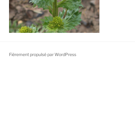
Fièrement propulsé par WordPress