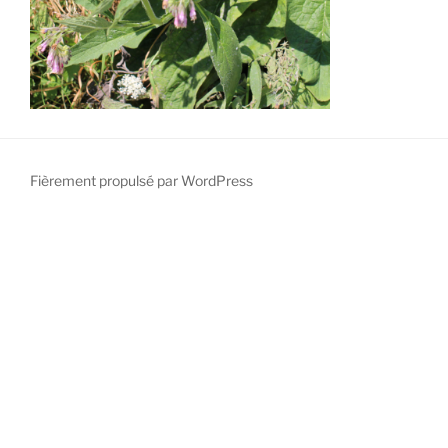
Fièrement propulsé par WordPress