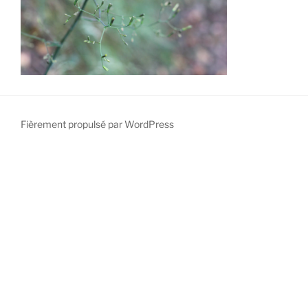
Fièrement propulsé par WordPress