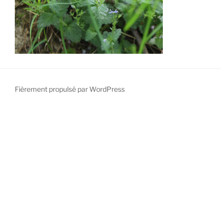
Fièrement propulsé par WordPress