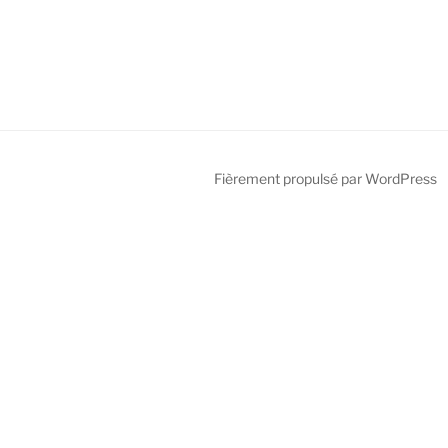
Fièrement propulsé par WordPress