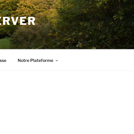
ERVER
sse
Notre Plateforme