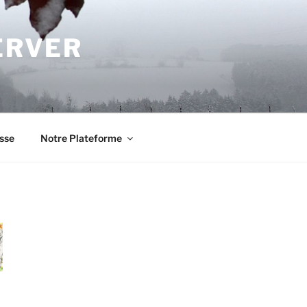
ERVER
sse
Notre Plateforme