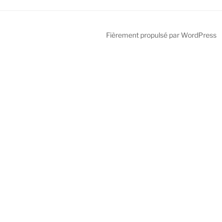
Fièrement propulsé par WordPress