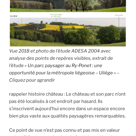
Vue 2018 et photo de l’étude ADESA 2004 avec
analyse des points de repères visibles, extrait de
l’étude «
Un parc paysager au Ry‐Ponet : une
opportunité pour la métropole liégeoise – Uliège
» –
Cliquez pour agrandir
rappeler histoire château : Le château et son parc n’ont
pas été localisés à cet endroit par hasard. Ils
s’inscrivent aujourd’hui encore dans un espace encore
bien plus vaste aux qualités paysagères remarquables.
Ce point de vue n’est pas connu et pas mis en valeur