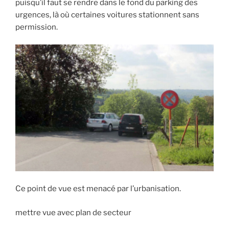
puisqu’il faut se rendre dans le fond du parking des
urgences, là où certaines voitures stationnent sans
permission.
Ce point de vue est menacé par l’urbanisation.
mettre vue avec plan de secteur