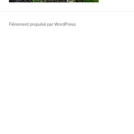
Fièrement propulsé par WordPress