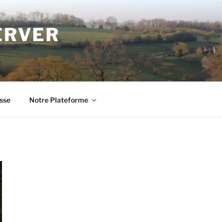
ERVER
sse
Notre Plateforme