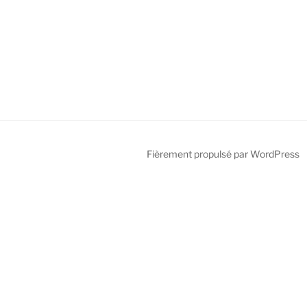
Fièrement propulsé par WordPress