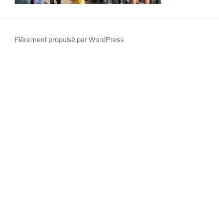
Fièrement propulsé par WordPress