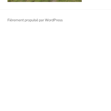
Fièrement propulsé par WordPress