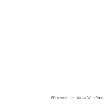
Fièrement propulsé par WordPress