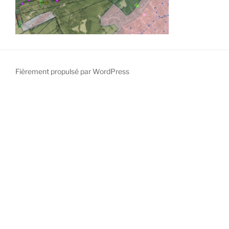
Fièrement propulsé par WordPress