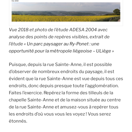
Vue 2018 et photo de l’étude ADESA 2004 avec
analyse des points de repères visibles, extrait de
l’étude
« Un parc paysager au Ry‐Ponet : une
opportunité pour la métropole liégeoise – ULiège »
Puisque, depuis la rue Sainte-Anne, il est possible
d’observer de nombreux endroits du paysage, il est
évident que la rue Sainte-Anne est vue depuis tous ces
endroits, donc depuis presque toute l’agglomération.
Faites l’exercice. Repérez la forme des tilleuls de la
chapelle Sainte-Anne et de la maison située au centre
de la rue Sainte-Anne et amusez-vous à repérer tous
les endroits d’où vous vous les voyez ! Vous serez
étonnés.