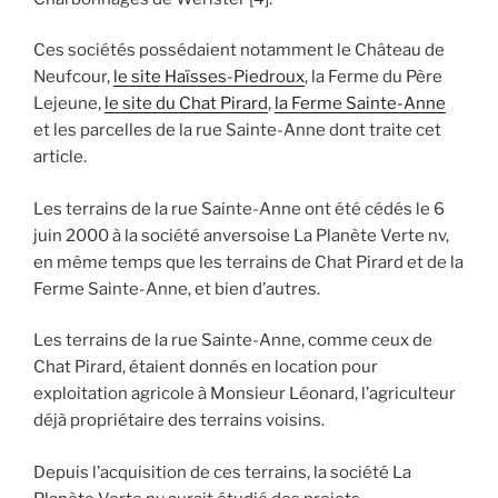
Ces sociétés possédaient notamment le Château de
Neufcour,
le site Haïsses-Piedroux
, la Ferme du Père
Lejeune,
le site du Chat Pirard
,
la Ferme Sainte-Anne
et les parcelles de la rue Sainte-Anne dont traite cet
article.
Les terrains de la rue Sainte-Anne ont été cédés le 6
juin 2000 à la société anversoise La Planète Verte nv,
en même temps que les terrains de Chat Pirard et de la
Ferme Sainte-Anne, et bien d’autres.
Les terrains de la rue Sainte-Anne, comme ceux de
Chat Pirard, étaient donnés en location pour
exploitation agricole à Monsieur Léonard, l’agriculteur
déjà propriétaire des terrains voisins.
Depuis l’acquisition de ces terrains, la société La