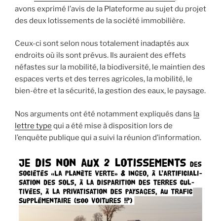
avons exprimé l’avis de la Plateforme au sujet du projet
des deux lotissements de la société immobilière.
Ceux-ci sont selon nous totalement inadaptés aux
endroits où ils sont prévus. Ils auraient des effets
néfastes sur la mobilité, la biodiversité, le maintien des
espaces verts et des terres agricoles, la mobilité, le
bien-être et la sécurité, la gestion des eaux, le paysage.
Nos arguments ont été notamment expliqués dans
la
lettre type
qui a été mise à disposition lors de
l’enquête publique qui a suivi la réunion d’information.