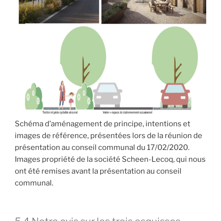
Schéma d’aménagement de principe, intentions et
images de référence, présentées lors de la réunion de
présentation au conseil communal du 17/02/2020.
Images propriété de la société Scheen-Lecoq, qui nous
ont été remises avant la présentation au conseil
communal.