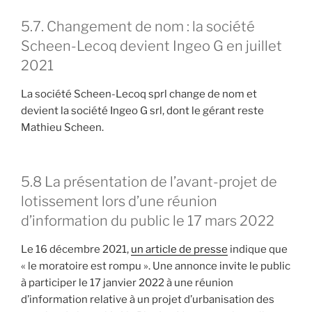
5.7. Changement de nom : la société
Scheen-Lecoq devient Ingeo G en juillet
2021
La société Scheen-Lecoq sprl change de nom et
devient la société Ingeo G srl, dont le gérant reste
Mathieu Scheen.
5.8 La présentation de l’avant-projet de
lotissement lors d’une réunion
d’information du public le 17 mars 2022
Le 16 décembre 2021,
un article de presse
indique que
« le moratoire est rompu ». Une annonce invite le public
à participer le 17 janvier 2022 à une réunion
d’information relative à un projet d’urbanisation des