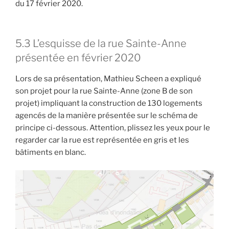
du 17 février 2020.
5.3 L’esquisse de la rue Sainte-Anne
présentée en février 2020
Lors de sa présentation, Mathieu Scheen a expliqué
son projet pour la rue Sainte-Anne (zone B de son
projet) impliquant la construction de 130 logements
agencés de la manière présentée sur le schéma de
principe ci-dessous. Attention, plissez les yeux pour le
regarder car la rue est représentée en gris et les
bâtiments en blanc.