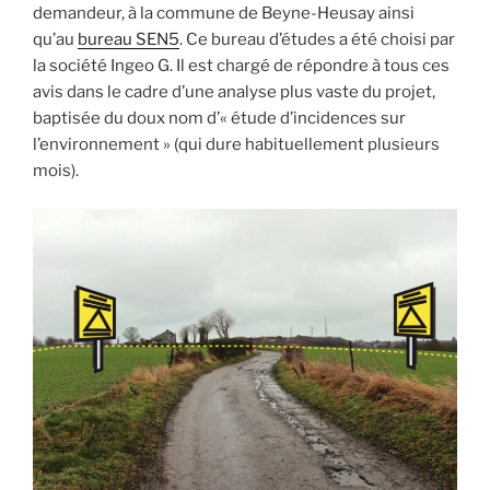
demandeur, à la commune de Beyne-Heusay ainsi
qu’au
bureau SEN5
. Ce bureau d’études a été choisi par
la société Ingeo G. Il est chargé de répondre à tous ces
avis dans le cadre d’une analyse plus vaste du projet,
baptisée du doux nom d’« étude d’incidences sur
l’environnement » (qui dure habituellement plusieurs
mois).