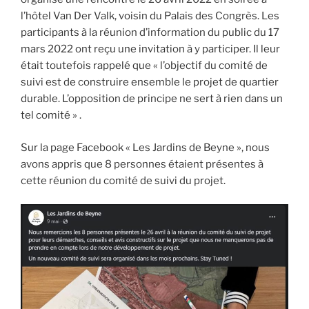
l’hôtel Van Der Valk, voisin du Palais des Congrès. Les
participants à la réunion d’information du public du 17
mars 2022 ont reçu une invitation à y participer. Il leur
était toutefois rappelé que « l’objectif du comité de
suivi est de construire ensemble le projet de quartier
durable. L’opposition de principe ne sert à rien dans un
tel comité » .
Sur la page Facebook « Les Jardins de Beyne », nous
avons appris que 8 personnes étaient présentes à
cette réunion du comité de suivi du projet.