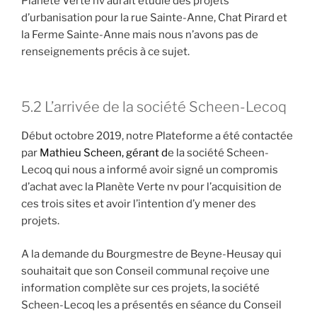
Planète Verte nv aurait étudié des projets
d’urbanisation pour la rue Sainte-Anne, Chat Pirard et
la Ferme Sainte-Anne mais nous n’avons pas de
renseignements précis à ce sujet.
5.2 L’arrivée de la société Scheen-Lecoq
Début octobre 2019, notre Plateforme a été contactée
par
Mathieu Scheen, gérant d
e la société Scheen-
Lecoq qui nous a informé avoir signé un compromis
d’achat avec la Planète Verte nv pour l’acquisition de
ces trois sites et avoir l’intention d’y mener des
projets.
A la demande du Bourgmestre de Beyne-Heusay qui
souhaitait que son Conseil communal reçoive une
information complète sur ces projets, la société
Scheen-Lecoq les a présentés en séance du Conseil