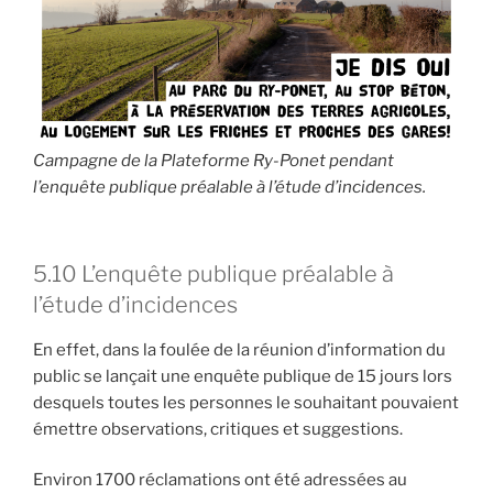
Campagne de la Plateforme Ry-Ponet pendant
l’enquête publique préalable à l’étude d’incidences.
5.10 L’enquête publique préalable à
l’étude d’incidences
En effet, dans la foulée de la réunion d’information du
public se lançait une enquête publique de 15 jours lors
desquels toutes les personnes le souhaitant pouvaient
émettre observations, critiques et suggestions.
Environ 1700 réclamations ont été adressées au