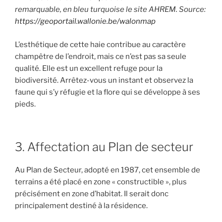
remarquable, en bleu turquoise le site AHREM. Source:
https://geoportail.wallonie.be/walonmap
L’esthétique de cette haie contribue au caractère
champêtre de l’endroit, mais ce n’est pas sa seule
qualité. Elle est un excellent refuge pour la
biodiversité. Arrêtez-vous un instant et observez la
faune qui s’y réfugie et la flore qui se développe à ses
pieds.
3. Affectation au Plan de secteur
Au Plan de Secteur, adopté en 1987, cet ensemble de
terrains a été placé en zone « constructible », plus
précisément en zone d’habitat. Il serait donc
principalement destiné à la résidence.