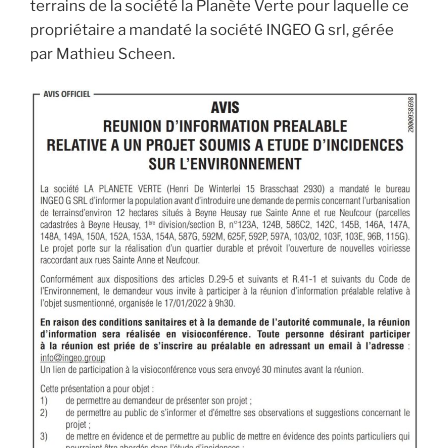
terrains de la société la Planète Verte pour laquelle ce
propriétaire a mandaté la société INGEO G srl, gérée
par Mathieu Scheen.