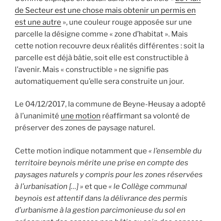
de Secteur est une chose mais obtenir un permis en
est une autre
», une couleur rouge apposée sur une
parcelle la désigne comme « zone d’habitat ». Mais
cette notion recouvre deux réalités différentes : soit la
parcelle est déjà bâtie, soit elle est constructible à
l’avenir. Mais « constructible » ne signifie pas
automatiquement qu’elle sera construite un jour.
Le 04/12/2017, la commune de Beyne-Heusay a adopté
à l’unanimité
une motion
réaffirmant sa volonté de
préserver des zones de paysage naturel.
Cette motion indique notamment que
« l’ensemble du
territoire beynois mérite une prise en compte des
paysages naturels y compris pour les zones réservées
à l’urbanisation […] »
et que
« le Collège communal
beynois est attentif dans la délivrance des permis
d’urbanisme à la gestion parcimonieuse du sol en