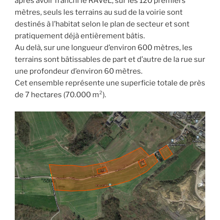
après avoir franchi le RAVeL, sur les 120 premiers
mètres, seuls les terrains au sud de la voirie sont
destinés à l’habitat selon le plan de secteur et sont
pratiquement déjà entièrement bâtis.
Au delà, sur une longueur d’environ 600 mètres, les
terrains sont bâtissables de part et d’autre de la rue sur
une profondeur d’environ 60 mètres.
Cet ensemble représente une superficie totale de près
de 7 hectares (70.000 m²).