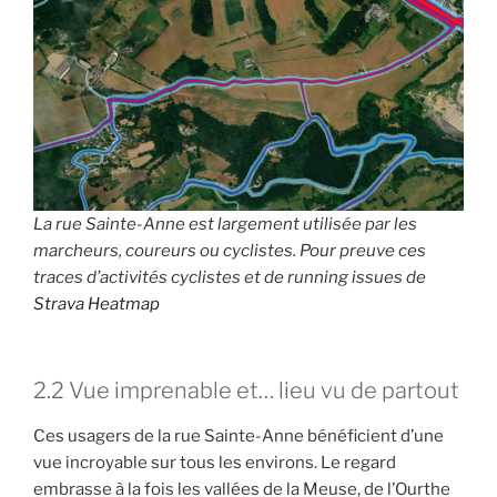
La rue Sainte-Anne est largement utilisée par les
marcheurs, coureurs ou cyclistes. Pour preuve ces
traces d’activités cyclistes et de running issues de
Strava Heatmap
2.2 Vue imprenable et… lieu vu de partout
Ces usagers de la rue Sainte-Anne bénéficient d’une
vue incroyable sur tous les environs. Le regard
embrasse à la fois les vallées de la Meuse, de l’Ourthe