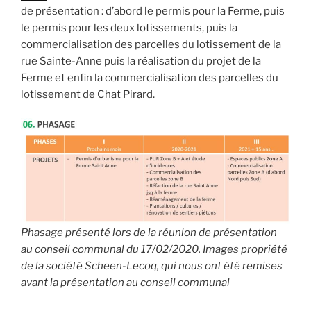
de présentation : d’abord le permis pour la Ferme, puis
le permis pour les deux lotissements, puis la
commercialisation des parcelles du lotissement de la
rue Sainte-Anne puis la réalisation du projet de la
Ferme et enfin la commercialisation des parcelles du
lotissement de Chat Pirard.
Phasage présenté lors de la réunion de présentation
au conseil communal du 17/02/2020. Images propriété
de la société Scheen-Lecoq, qui nous ont été remises
avant la présentation au conseil communal