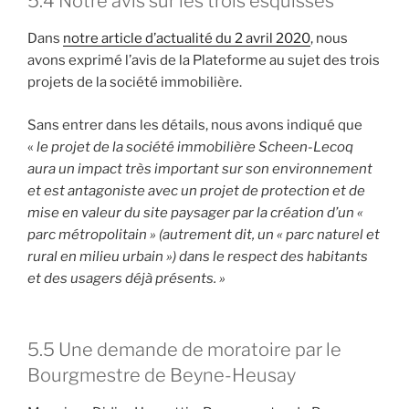
5.4 Notre avis sur les trois esquisses
Dans
notre article d’actualité du 2 avril 2020
, nous
avons exprimé l’avis de la Plateforme au sujet des trois
projets de la société immobilière.
Sans entrer dans les détails, nous avons indiqué que
«
le projet de la société immobilière Scheen-Lecoq
aura un impact très important sur son environnement
et est antagoniste avec un projet de protection et de
mise en valeur du site paysager par la création d’un «
parc métropolitain » (autrement dit, un « parc naturel et
rural en milieu urbain ») dans le respect des habitants
et des usagers déjà présents. »
5.5 Une demande de moratoire par le
Bourgmestre de Beyne-Heusay