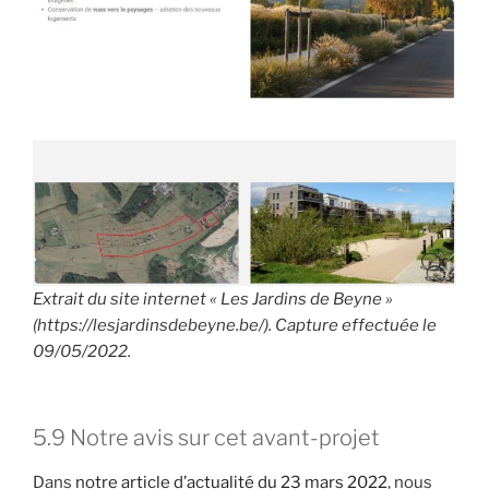
Extrait du site internet « Les Jardins de Beyne »
(https://lesjardinsdebeyne.be/). Capture effectuée le
09/05/2022.
5.9 Notre avis sur cet avant-projet
Dans
notre article d’actualité du 23 mars 2022
, nous