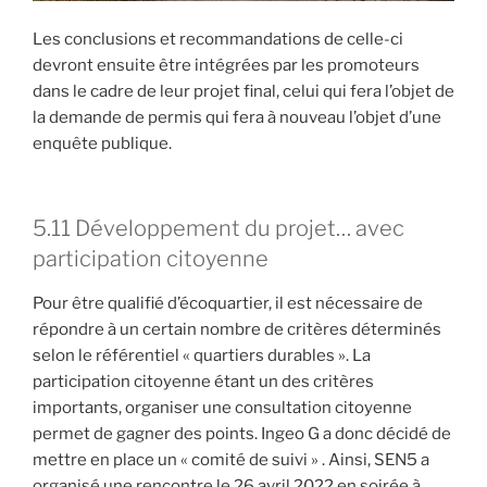
Les conclusions et recommandations de celle-ci
devront ensuite être intégrées par les promoteurs
dans le cadre de leur projet final, celui qui fera l’objet de
la demande de permis qui fera à nouveau l’objet d’une
enquête publique.
5.11 Développement du projet… avec
participation citoyenne
Pour être qualifié d’écoquartier, il est nécessaire de
répondre à un certain nombre de critères déterminés
selon le référentiel « quartiers durables ». La
participation citoyenne étant un des critères
importants, organiser une consultation citoyenne
permet de gagner des points. Ingeo G a donc décidé de
mettre en place un « comité de suivi » . Ainsi, SEN5 a
organisé une rencontre le 26 avril 2022 en soirée à