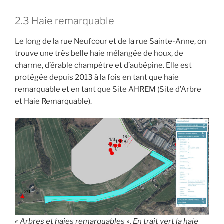
2.3 Haie remarquable
Le long de la rue Neufcour et de la rue Sainte-Anne, on
trouve une très belle haie mélangée de houx, de
charme, d’érable champêtre et d’aubépine. Elle est
protégée depuis 2013 à la fois en tant que haie
remarquable et en tant que Site AHREM (Site d’Arbre
et Haie Remarquable).
« Arbres et haies remarquables ». En trait vert la haie