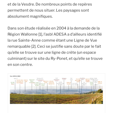
et de la Vesdre. De nombreux points de repères
permettent de nous situer. Les paysages sont
absolument magnifiques.
Dans son étude réalisée en 2004 à la demande de la
Région Wallonne [1], l’asbl ADESA a d’ailleurs identifié
la rue Sainte-Anne comme étant une Ligne de Vue
remarquable [2]. Ceci se justifie sans doute par le fait
qu’elle se trouve sur une ligne de crête (un espace
culminant) sur le site du Ry-Ponet, et qu’elle se trouve
en son centre.