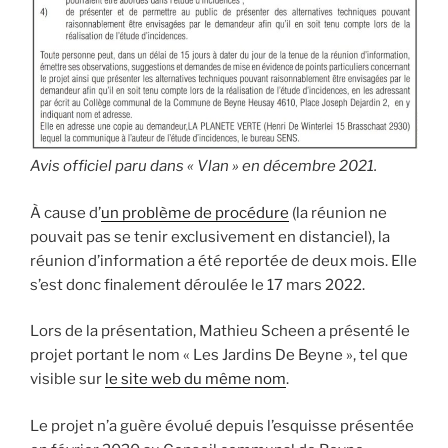
Avis officiel paru dans « Vlan » en décembre 2021.
À cause d’
un problème de procédure
(la réunion ne
pouvait pas se tenir exclusivement en distanciel), la
réunion d’information a été reportée de deux mois. Elle
s’est donc finalement déroulée le 17 mars 2022.
Lors de la présentation, Mathieu Scheen a présenté le
projet portant le nom « Les Jardins De Beyne », tel que
visible sur
le site web du même nom
.
Le projet n’a guère évolué depuis l’esquisse présentée