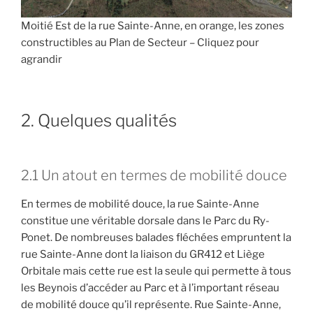
Moitié Est de la rue Sainte-Anne, en orange, les zones
constructibles au Plan de Secteur – Cliquez pour
agrandir
2. Quelques qualités
2.1 Un atout en termes de mobilité douce
En termes de mobilité douce, la rue Sainte-Anne
constitue une véritable dorsale dans le Parc du Ry-
Ponet. De nombreuses balades fléchées empruntent la
rue Sainte-Anne dont la liaison du GR412 et Liège
Orbitale mais cette rue est la seule qui permette à tous
les Beynois d’accéder au Parc et à l’important réseau
de mobilité douce qu’il représente. Rue Sainte-Anne,