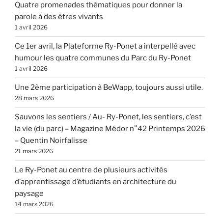
Quatre promenades thématiques pour donner la
parole à des êtres vivants
1 avril 2026
Ce 1er avril, la Plateforme Ry-Ponet a interpellé avec
humour les quatre communes du Parc du Ry-Ponet
1 avril 2026
Une 2ème participation à BeWapp, toujours aussi utile.
28 mars 2026
Sauvons les sentiers / Au- Ry-Ponet, les sentiers, c’est
la vie (du parc) – Magazine Médor n°42 Printemps 2026
– Quentin Noirfalisse
21 mars 2026
Le Ry-Ponet au centre de plusieurs activités
d’apprentissage d’étudiants en architecture du
paysage
14 mars 2026