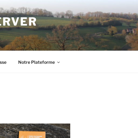
ERVER
sse
Notre Plateforme