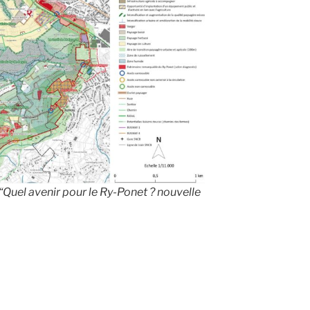
 “Quel avenir pour le Ry-Ponet ? nouvelle