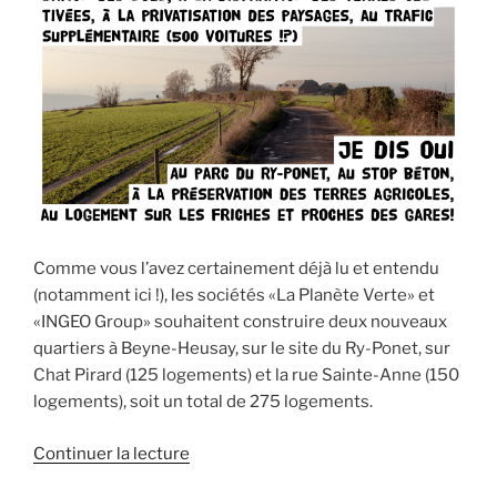
Comme vous l’avez certainement déjà lu et entendu
(notamment ici !), les sociétés «La Planète Verte» et
«INGEO Group» souhaitent construire deux nouveaux
quartiers à Beyne-Heusay, sur le site du Ry-Ponet, sur
Chat Pirard (125 logements) et la rue Sainte-Anne (150
logements), soit un total de 275 logements.
de
Continuer la lecture
« Deux