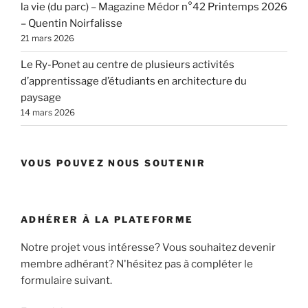
la vie (du parc) – Magazine Médor n°42 Printemps 2026
– Quentin Noirfalisse
21 mars 2026
Le Ry-Ponet au centre de plusieurs activités
d’apprentissage d’étudiants en architecture du
paysage
14 mars 2026
VOUS POUVEZ NOUS SOUTENIR
ADHÉRER À LA PLATEFORME
Notre projet vous intéresse? Vous souhaitez devenir
membre adhérant? N'hésitez pas à compléter le
formulaire suivant.