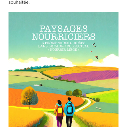
souhaitée.