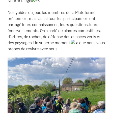
Nourrir Liège
.
Nos guides du jour, les membres de la Plateforme
présent·e·s, mais aussi tous les participant·e·s ont
partagé leurs connaissances, leurs questions, leurs
émerveillements. On a parlé de plantes comestibles,
d’arbres, de roches, de défense des espaces verts et
des paysages. Un superbe moment
que nous vous
propos de revivre avec nous.