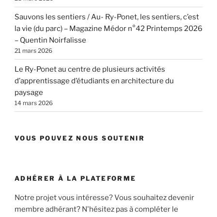
Sauvons les sentiers / Au- Ry-Ponet, les sentiers, c’est
la vie (du parc) – Magazine Médor n°42 Printemps 2026
– Quentin Noirfalisse
21 mars 2026
Le Ry-Ponet au centre de plusieurs activités
d’apprentissage d’étudiants en architecture du
paysage
14 mars 2026
VOUS POUVEZ NOUS SOUTENIR
ADHÉRER À LA PLATEFORME
Notre projet vous intéresse? Vous souhaitez devenir
membre adhérant? N'hésitez pas à compléter le