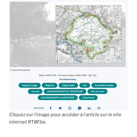
Cliquez sur l’image pour
accéder à l’article sur le site
internet RTBF.be
.