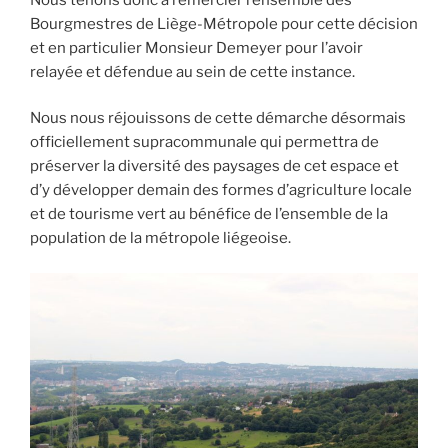
Bourgmestres de Liège-Métropole pour cette décision
et en particulier Monsieur Demeyer pour l’avoir
relayée et défendue au sein de cette instance.
Nous nous réjouissons de cette démarche désormais
officiellement supracommunale qui permettra de
préserver la diversité des paysages de cet espace et
d’y développer demain des formes d’agriculture locale
et de tourisme vert au bénéfice de l’ensemble de la
population de la métropole liégeoise.