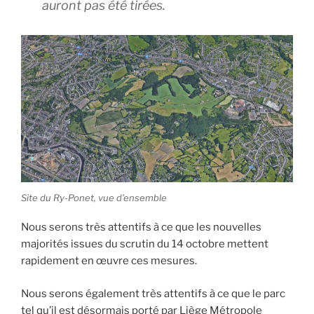
auront pas été tirées.
Site du Ry-Ponet, vue d’ensemble
Nous serons très attentifs à ce que les nouvelles
majorités issues du scrutin du 14 octobre mettent
rapidement en œuvre ces mesures.
Nous serons également très attentifs à ce que le parc
tel qu’il est désormais porté par Liège Métropole