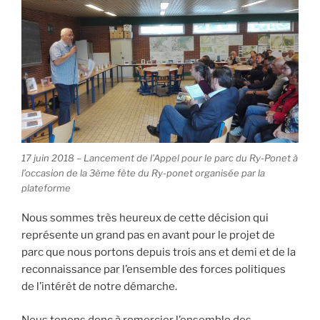
17 juin 2018 – Lancement de l’Appel pour le parc du Ry-Ponet à
l’occasion de la 3ème fête du Ry-ponet organisée par la
plateforme
Nous sommes très heureux de cette décision qui
représente un grand pas en avant pour le projet de
parc que nous portons depuis trois ans et demi et de la
reconnaissance par l’ensemble
des forces politiques
de l’intérêt de notre démarche.
Nous tenons donc à remercier l’ensemble des