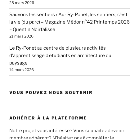
28 mars 2026
Sauvons les sentiers / Au- Ry-Ponet, les sentiers, c’est
la vie (du parc) – Magazine Médor n°42 Printemps 2026
– Quentin Noirfalisse
21 mars 2026
Le Ry-Ponet au centre de plusieurs activités
d’apprentissage d’étudiants en architecture du
paysage
14 mars 2026
VOUS POUVEZ NOUS SOUTENIR
ADHÉRER À LA PLATEFORME
Notre projet vous intéresse? Vous souhaitez devenir
membre adhérant? N'hésitez pas à compléter le