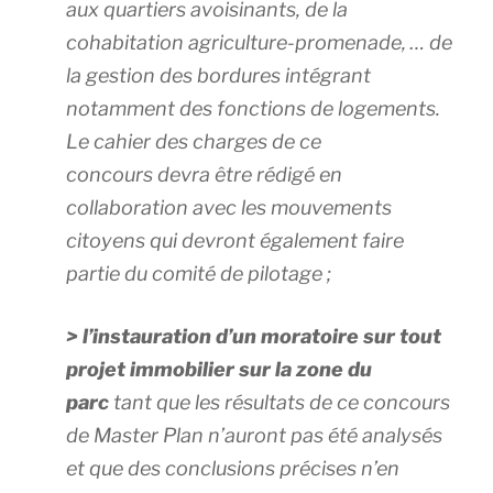
aux quartiers avoisinants, de la
cohabitation agriculture-promenade, … de
la gestion des bordures intégrant
notamment des fonctions de logements.
Le cahier des charges de ce
concours devra être rédigé en
collaboration avec les mouvements
citoyens qui devront également faire
partie du comité de pilotage ;
> l’instauration d’un moratoire sur tout
projet immobilier sur la zone du
parc
tant que les résultats de ce concours
de Master Plan n’auront pas été analysés
et que des conclusions précises n’en