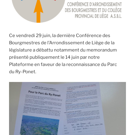
Ce vendredi 29 juin, la dernière Conférence des
Bourgmestres de l’Arrondissement de Liège
de la
législature a débattu notamment du
memorandum
présenté publiquement le 14 juin par notre
Plateforme
en faveur de la reconnaissance du Parc
du
Ry-Ponet
.