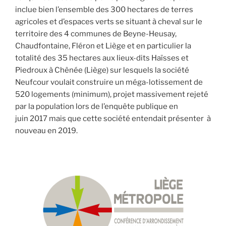
inclue bien l’ensemble des 300 hectares de terres
agricoles et d’espaces verts
se situant à cheval sur le
territoire des 4 communes
de
Beyne-Heusay,
Chaudfontaine, Fléron et Liège et en particulier la
totalité des 35 hectares aux lieux-dits Haïsses et
Piedroux à Chênée (Liège) sur lesquels la société
Neufcour voulait construire un méga-lotissement de
520 logements (minimum), projet massivement rejeté
par la population lors de l’enquête publique en
juin
2017 mais que cette société entendait présenter à
nouveau en 2019.