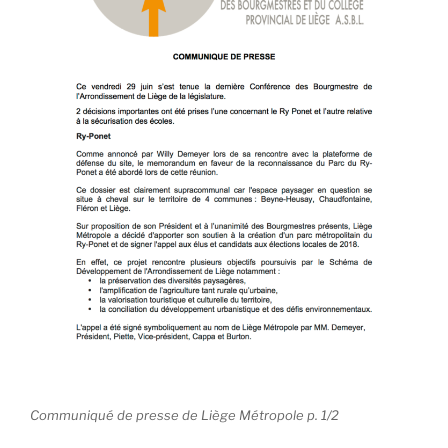
Communiqué de presse de Liège Métropole p. 1/2