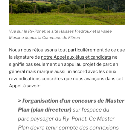
Vue sur le Ry-Ponet, le site Haisses Piedroux et la vallée
Mosane depuis la Commune de Fléron
Nous nous réjouissons tout particulièrement de ce que
la signature de
notre Appel aux élus et candidats
ne
signifie pas seulement un appui au projet de parc en
général mais marque aussi un accord avec les deux
revendications concrètes que nous avançons dans cet
Appel, à savoir:
> l’organisation d’un concours de Master
Plan (plan directeur)
sur l’espace du
parc paysager du Ry-Ponet. Ce Master
Plan devra tenir compte des connexions