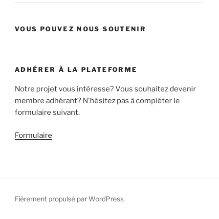
VOUS POUVEZ NOUS SOUTENIR
ADHÉRER À LA PLATEFORME
Notre projet vous intéresse? Vous souhaitez devenir
membre adhérant? N'hésitez pas à compléter le
formulaire suivant.
Formulaire
Fièrement propulsé par WordPress