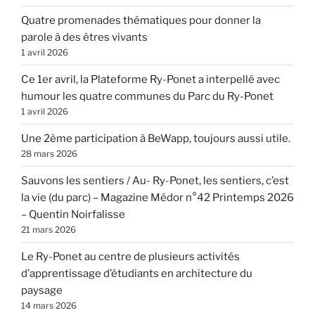
Quatre promenades thématiques pour donner la
parole à des êtres vivants
1 avril 2026
Ce 1er avril, la Plateforme Ry-Ponet a interpellé avec
humour les quatre communes du Parc du Ry-Ponet
1 avril 2026
Une 2ème participation à BeWapp, toujours aussi utile.
28 mars 2026
Sauvons les sentiers / Au- Ry-Ponet, les sentiers, c’est
la vie (du parc) – Magazine Médor n°42 Printemps 2026
– Quentin Noirfalisse
21 mars 2026
Le Ry-Ponet au centre de plusieurs activités
d’apprentissage d’étudiants en architecture du
paysage
14 mars 2026