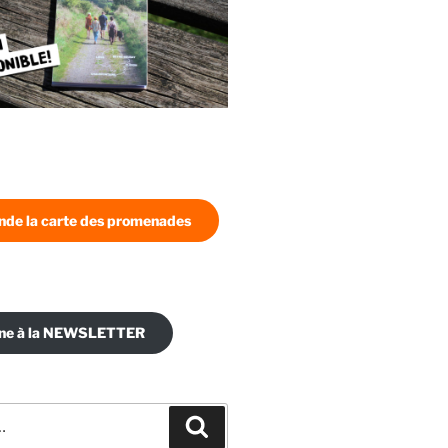
de la carte des promenades
nne à la NEWSLETTER
Recherche