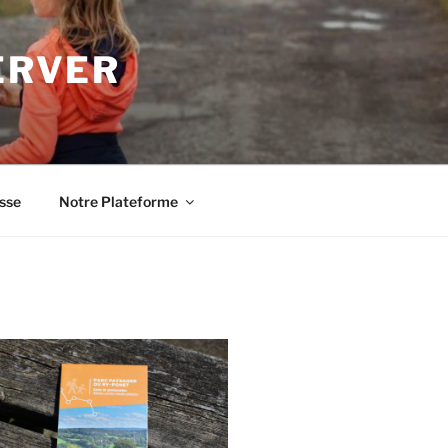
ERVER
sse
Notre Plateforme