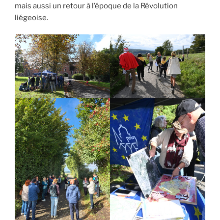
mais aussi un retour à l’époque de la Révolution
liégeoise.