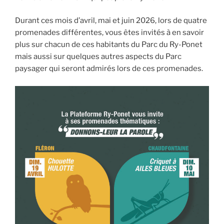
Durant ces mois d’avril, mai et juin 2026, lors de quatre
promenades différentes, vous êtes invités à en savoir
plus sur chacun de ces habitants du Parc du Ry-Ponet
mais aussi sur quelques autres aspects du Parc
paysager qui seront admirés lors de ces promenades.