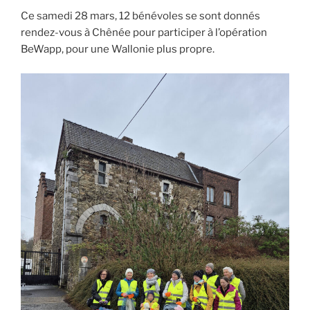
Ce samedi 28 mars, 12 bénévoles se sont donnés
rendez-vous à Chênée pour participer à l’opération
BeWapp, pour une Wallonie plus propre.