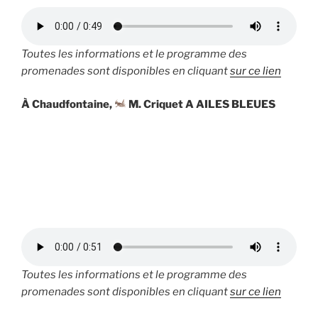
Toutes les informations et le programme des
promenades sont disponibles en cliquant
sur ce lien
À Chaudfontaine,
M. Criquet A AILES BLEUES
Toutes les informations et le programme des
promenades sont disponibles en cliquant
sur ce lien