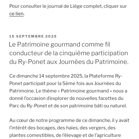
Pour consulter le journal de Liège complet, cliquer sur
ce lien
.
PUBLIÉ
15 SEPTEMBRE 2025
LE
Le Patrimoine gourmand comme fil
conducteur de la cinquième participation
du Ry-Ponet aux Journées du Patrimoine.
Ce dimanche 14 septembre 2025, la Plateforme Ry-
Ponet participait pour la 5ème fois aux Journées du
Patrimoine. Le thème « Patrimoine gourmand » nous a
donné l’occasion d’explorer de nouvelles facettes du
Parc du Ry-Ponet et de son patrimoine bâti ou naturel.
Au cœur de notre programme de ce dimanche, il y avait
l’intérêt des bocages, des haies, des vergers, des
plantes comestibles, de l’élevage et de l’agriculture