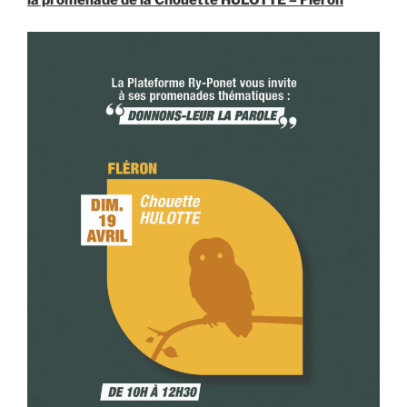
la promenade de la Chouette HULOTTE – Fléron