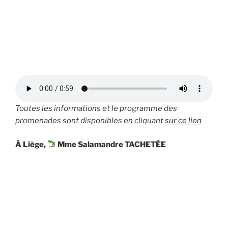
Toutes les informations et le programme des
promenades sont disponibles en cliquant
sur ce lien
À Liège,
Mme Salamandre TACHETÉE