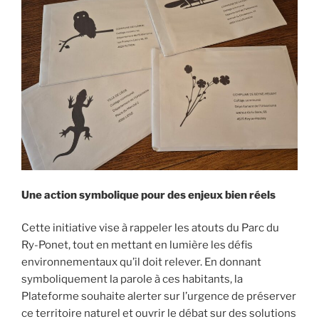
Une action symbolique pour des enjeux bien réels
Cette initiative vise à rappeler les atouts du Parc du
Ry-Ponet, tout en mettant en lumière les défis
environnementaux qu’il doit relever. En donnant
symboliquement la parole à ces habitants, la
Plateforme souhaite alerter sur l’urgence de préserver
ce territoire naturel et ouvrir le débat sur des solutions