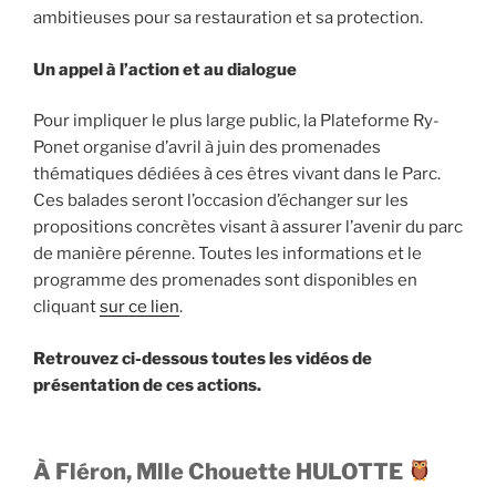
ambitieuses pour sa restauration et sa protection.
Un appel à l’action et au dialogue
Pour impliquer le plus large public, la Plateforme Ry-
Ponet organise d’avril à juin des promenades
thématiques dédiées à ces êtres vivant dans le Parc.
Ces balades seront l’occasion d’échanger sur les
propositions concrètes visant à assurer l’avenir du parc
de manière pérenne. Toutes les informations et le
programme des promenades sont disponibles en
cliquant
sur ce lien
.
Retrouvez ci-dessous toutes les vidéos de
présentation de ces actions.
À Fléron, Mlle Chouette HULOTTE