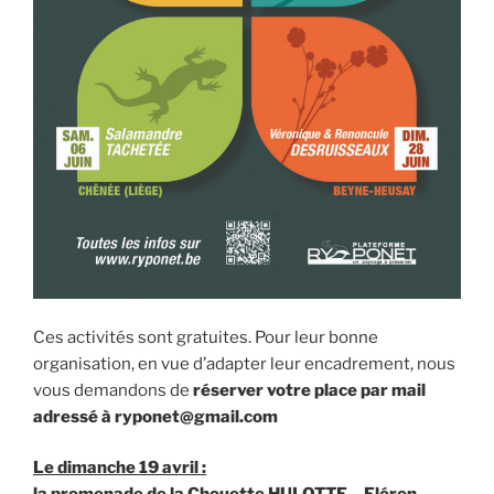
Ces activités sont gratuites. Pour leur bonne
organisation, en vue d’adapter leur encadrement, nous
vous demandons de
réserver votre place par mail
adressé à ryponet@gmail.com
Le dimanche 19 avril :