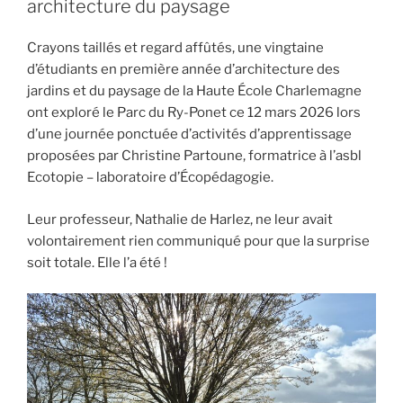
architecture du paysage
Crayons taillés et regard affûtés, une vingtaine
d’étudiants en première année d’architecture des
jardins et du paysage de la Haute École Charlemagne
ont exploré le Parc du Ry-Ponet ce 12 mars 2026 lors
d’une journée ponctuée d’activités d’apprentissage
proposées par Christine Partoune, formatrice à l’asbl
Ecotopie – laboratoire d’Écopédagogie.
Leur professeur, Nathalie de Harlez, ne leur avait
volontairement rien communiqué pour que la surprise
soit totale. Elle l’a été !