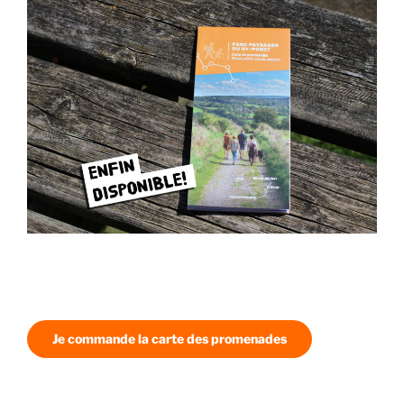
Je commande la carte des promenades