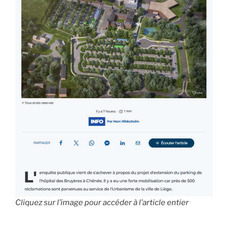
Cliquez sur l’image pour accéder à l’article entier