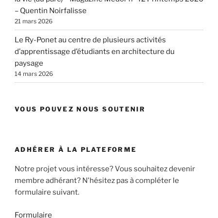
– Quentin Noirfalisse
21 mars 2026
Le Ry-Ponet au centre de plusieurs activités
d’apprentissage d’étudiants en architecture du
paysage
14 mars 2026
VOUS POUVEZ NOUS SOUTENIR
ADHÉRER À LA PLATEFORME
Notre projet vous intéresse? Vous souhaitez devenir
membre adhérant? N'hésitez pas à compléter le
formulaire suivant.
Formulaire