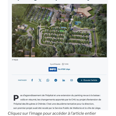
Cliquez sur l’image pour accéder à l’article entier