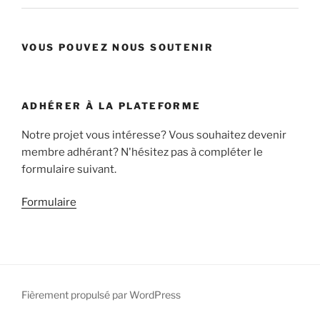
VOUS POUVEZ NOUS SOUTENIR
ADHÉRER À LA PLATEFORME
Notre projet vous intéresse? Vous souhaitez devenir
membre adhérant? N'hésitez pas à compléter le
formulaire suivant.
Formulaire
Fièrement propulsé par WordPress