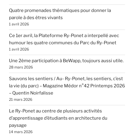
Quatre promenades thématiques pour donner la
parole à des êtres vivants
1 avril 2026
Ce 1er avril, la Plateforme Ry-Ponet a interpellé avec
humour les quatre communes du Parc du Ry-Ponet
1 avril 2026
Une 2ème participation à BeWapp, toujours aussi utile.
28 mars 2026
Sauvons les sentiers / Au- Ry-Ponet, les sentiers, c’est
la vie (du parc) – Magazine Médor n°42 Printemps 2026
– Quentin Noirfalisse
21 mars 2026
Le Ry-Ponet au centre de plusieurs activités
d’apprentissage d’étudiants en architecture du
paysage
14 mars 2026