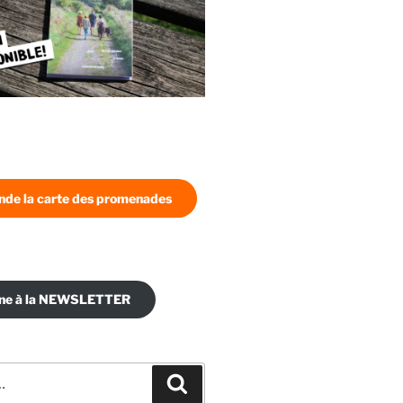
de la carte des promenades
nne à la NEWSLETTER
Recherche