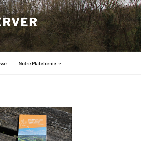
ERVER
sse
Notre Plateforme