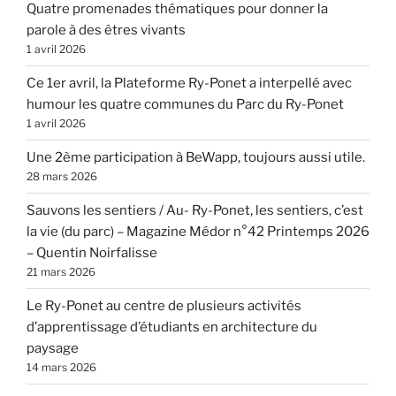
Quatre promenades thématiques pour donner la
parole à des êtres vivants
1 avril 2026
Ce 1er avril, la Plateforme Ry-Ponet a interpellé avec
humour les quatre communes du Parc du Ry-Ponet
1 avril 2026
Une 2ème participation à BeWapp, toujours aussi utile.
28 mars 2026
Sauvons les sentiers / Au- Ry-Ponet, les sentiers, c’est
la vie (du parc) – Magazine Médor n°42 Printemps 2026
– Quentin Noirfalisse
21 mars 2026
Le Ry-Ponet au centre de plusieurs activités
d’apprentissage d’étudiants en architecture du
paysage
14 mars 2026