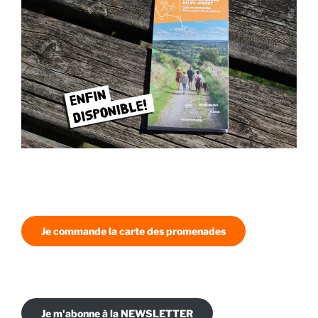
Je commande la carte des promenades
Je m'abonne à la NEWSLETTER