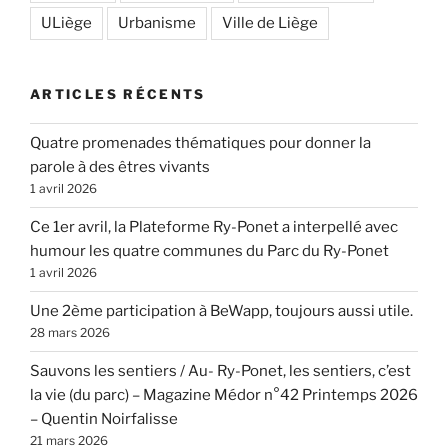
ULiège
Urbanisme
Ville de Liège
ARTICLES RÉCENTS
Quatre promenades thématiques pour donner la
parole à des êtres vivants
1 avril 2026
Ce 1er avril, la Plateforme Ry-Ponet a interpellé avec
humour les quatre communes du Parc du Ry-Ponet
1 avril 2026
Une 2ème participation à BeWapp, toujours aussi utile.
28 mars 2026
Sauvons les sentiers / Au- Ry-Ponet, les sentiers, c’est
la vie (du parc) – Magazine Médor n°42 Printemps 2026
– Quentin Noirfalisse
21 mars 2026