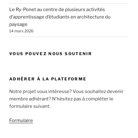
Le Ry-Ponet au centre de plusieurs activités
d’apprentissage d’étudiants en architecture du
paysage
14 mars 2026
VOUS POUVEZ NOUS SOUTENIR
ADHÉRER À LA PLATEFORME
Notre projet vous intéresse? Vous souhaitez devenir
membre adhérant? N'hésitez pas à compléter le
formulaire suivant.
Formulaire