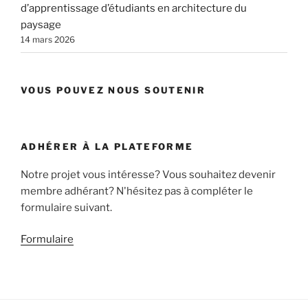
d’apprentissage d’étudiants en architecture du
paysage
14 mars 2026
VOUS POUVEZ NOUS SOUTENIR
ADHÉRER À LA PLATEFORME
Notre projet vous intéresse? Vous souhaitez devenir
membre adhérant? N'hésitez pas à compléter le
formulaire suivant.
Formulaire