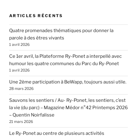
ARTICLES RÉCENTS
Quatre promenades thématiques pour donner la
parole à des êtres vivants
1 avril 2026
Ce 1er avril, la Plateforme Ry-Ponet a interpellé avec
humour les quatre communes du Parc du Ry-Ponet
1 avril 2026
Une 2ème participation à BeWapp, toujours aussi utile.
28 mars 2026
Sauvons les sentiers / Au- Ry-Ponet, les sentiers, c’est
la vie (du parc) – Magazine Médor n°42 Printemps 2026
– Quentin Noirfalisse
21 mars 2026
Le Ry-Ponet au centre de plusieurs activités