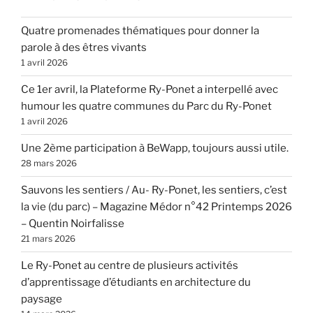
Quatre promenades thématiques pour donner la
parole à des êtres vivants
1 avril 2026
Ce 1er avril, la Plateforme Ry-Ponet a interpellé avec
humour les quatre communes du Parc du Ry-Ponet
1 avril 2026
Une 2ème participation à BeWapp, toujours aussi utile.
28 mars 2026
Sauvons les sentiers / Au- Ry-Ponet, les sentiers, c’est
la vie (du parc) – Magazine Médor n°42 Printemps 2026
– Quentin Noirfalisse
21 mars 2026
Le Ry-Ponet au centre de plusieurs activités
d’apprentissage d’étudiants en architecture du
paysage