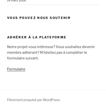
14 mars 2026
VOUS POUVEZ NOUS SOUTENIR
ADHÉRER À LA PLATEFORME
Notre projet vous intéresse? Vous souhaitez devenir
membre adhérant? N'hésitez pas à compléter le
formulaire suivant.
Formulaire
Fièrement propulsé par WordPress