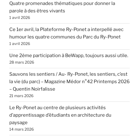
Quatre promenades thématiques pour donner la
parole à des êtres vivants
1 avril 2026
Ce 1er avril, la Plateforme Ry-Ponet a interpellé avec
humour les quatre communes du Parc du Ry-Ponet
1 avril 2026
Une 2ème participation à BeWapp, toujours aussi utile.
28 mars 2026
Sauvons les sentiers / Au- Ry-Ponet, les sentiers, c’est
la vie (du parc) – Magazine Médor n°42 Printemps 2026
– Quentin Noirfalisse
21 mars 2026
Le Ry-Ponet au centre de plusieurs activités
d’apprentissage d’étudiants en architecture du
paysage
14 mars 2026