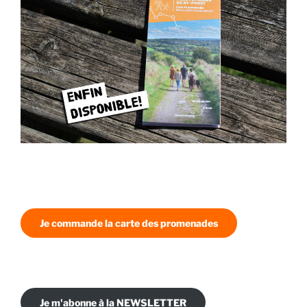
Je commande la carte des promenades
Je m'abonne à la NEWSLETTER