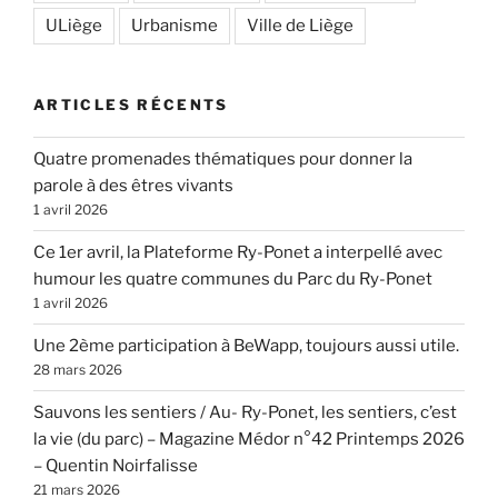
ULiège
Urbanisme
Ville de Liège
ARTICLES RÉCENTS
Quatre promenades thématiques pour donner la
parole à des êtres vivants
1 avril 2026
Ce 1er avril, la Plateforme Ry-Ponet a interpellé avec
humour les quatre communes du Parc du Ry-Ponet
1 avril 2026
Une 2ème participation à BeWapp, toujours aussi utile.
28 mars 2026
Sauvons les sentiers / Au- Ry-Ponet, les sentiers, c’est
la vie (du parc) – Magazine Médor n°42 Printemps 2026
– Quentin Noirfalisse
21 mars 2026