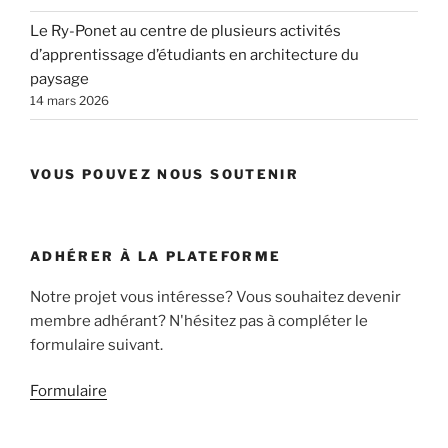
Le Ry-Ponet au centre de plusieurs activités
d’apprentissage d’étudiants en architecture du
paysage
14 mars 2026
VOUS POUVEZ NOUS SOUTENIR
ADHÉRER À LA PLATEFORME
Notre projet vous intéresse? Vous souhaitez devenir
membre adhérant? N'hésitez pas à compléter le
formulaire suivant.
Formulaire